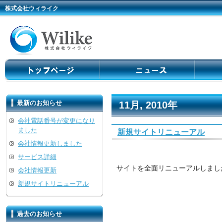
株式会社ウィライク
最新のお知らせ
11月, 2010年
会社電話番号が変更になり
ました
新規サイトリニューアル
会社情報更新しました
サービス詳細
サイトを全面リニューアルしまし
会社情報更新
新規サイトリニューアル
過去のお知らせ