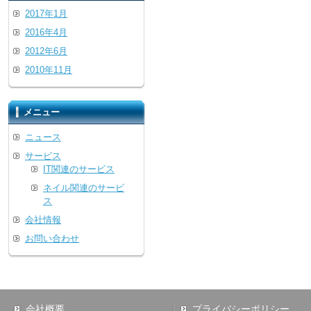
2017年1月
2016年4月
2012年6月
2010年11月
メニュー
ニュース
サービス
IT関連のサービス
ネイル関連のサービ
ス
会社情報
お問い合わせ
会社概要
プライバシーポリシー